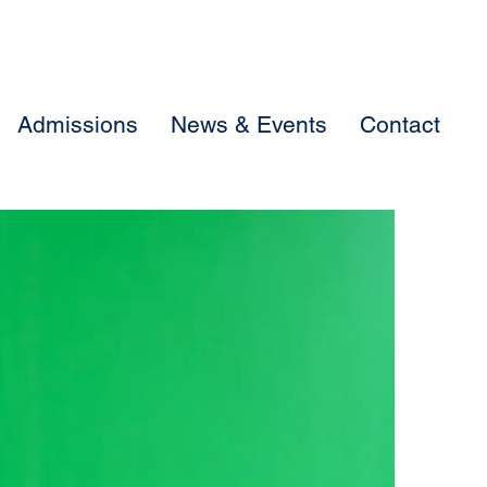
Admissions
News & Events
Contact