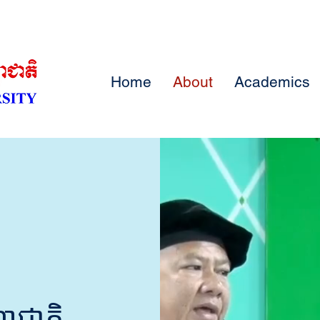
Home
About
Academics
ាជាតិ