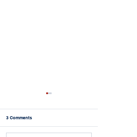
3 Comments