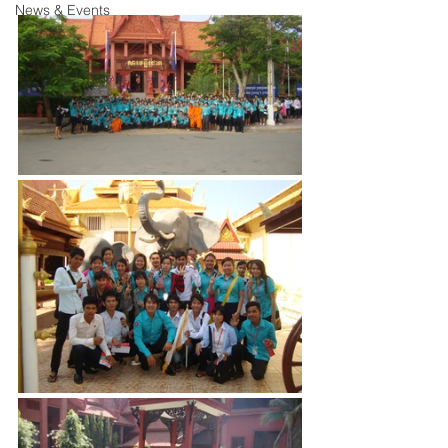
News & Events