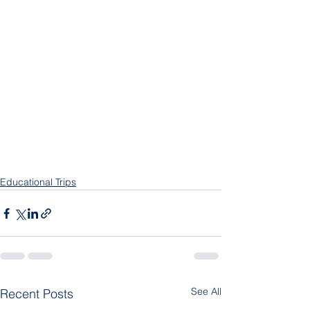
Educational Trips
See All
Recent Posts